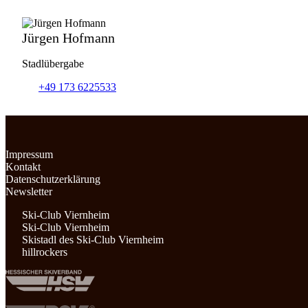
Jürgen Hofmann
Stadlübergabe
+49 173 6225533
Impressum
Kontakt
Datenschutzerklärung
Newsletter
Ski-Club Viernheim
Ski-Club Viernheim
Skistadl des Ski-Club Viernheim
hillrockers