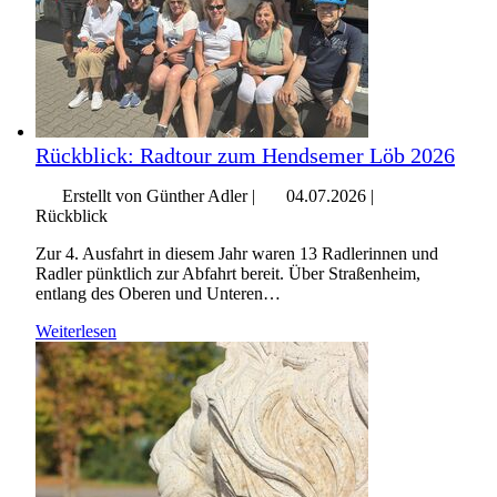
Rückblick: Radtour zum Hendsemer Löb 2026
Erstellt von Günther Adler |
04.07.2026
|
Rückblick
Zur 4. Ausfahrt in diesem Jahr waren 13 Radlerinnen und
Radler pünktlich zur Abfahrt bereit. Über Straßenheim,
entlang des Oberen und Unteren…
Weiterlesen