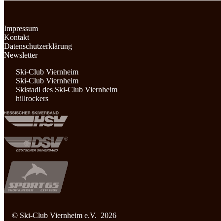
Impressum
Kontakt
Datenschutzerklärung
Newsletter
Ski-Club Viernheim
Ski-Club Viernheim
Skistadl des Ski-Club Viernheim
hillrockers
© Ski-Club Viernheim e.V. 2026