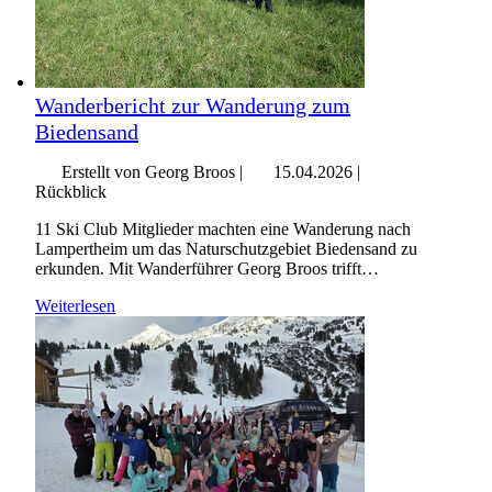
Wanderbericht zur Wanderung zum
Biedensand
Erstellt von Georg Broos |
15.04.2026
|
Rückblick
11 Ski Club Mitglieder machten eine Wanderung nach
Lampertheim um das Naturschutzgebiet Biedensand zu
erkunden. Mit Wanderführer Georg Broos trifft…
Weiterlesen