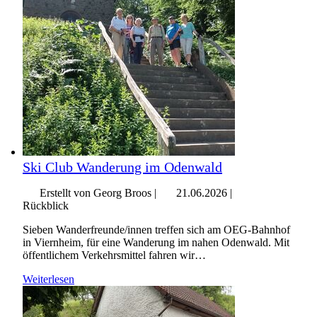
Ski Club Wanderung im Odenwald
Erstellt von Georg Broos |
21.06.2026
|
Rückblick
Sieben Wanderfreunde/innen treffen sich am OEG-Bahnhof
in Viernheim, für eine Wanderung im nahen Odenwald. Mit
öffentlichem Verkehrsmittel fahren wir…
Weiterlesen