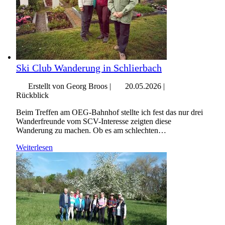
Ski Club Wanderung in Schlierbach
Erstellt von Georg Broos |
20.05.2026
|
Rückblick
Beim Treffen am OEG-Bahnhof stellte ich fest das nur drei
Wanderfreunde vom SCV-Interesse zeigten diese
Wanderung zu machen. Ob es am schlechten…
Weiterlesen