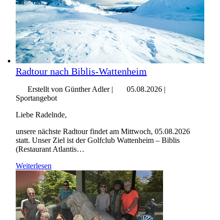
Radtour nach Biblis-Wattenheim
Erstellt von Günther Adler |
05.08.2026
|
Sportangebot
Liebe Radelnde,
unsere nächste Radtour findet am Mittwoch, 05.08.2026
statt. Unser Ziel ist der Golfclub Wattenheim – Biblis
(Restaurant Atlantis…
Weiterlesen