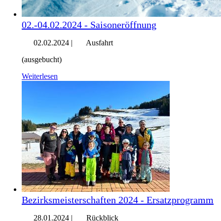
02.-04.02.2024 - Saisoneröffnung
02.02.2024
|
Ausfahrt
(ausgebucht)
Weiterlesen
Bezirksmeisterschaften 2024 - Ersatzprogramm
28.01.2024
|
Rückblick