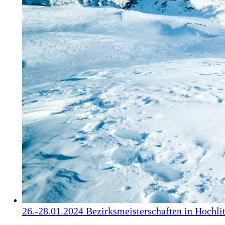
26.-28.01.2024 Bezirksmeisterschaften in Hochli