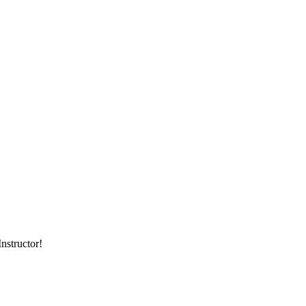
nstructor!