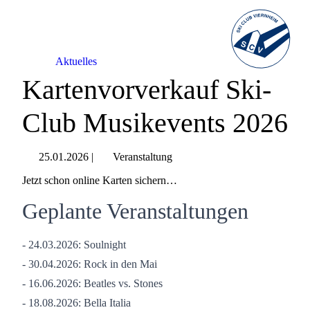
Aktuelles
Kartenvorverkauf Ski-
Club Musikevents 2026
25.01.2026
|
Veranstaltung
Jetzt schon online Karten sichern…
Geplante Veranstaltungen
- 24.03.2026: Soulnight
- 30.04.2026: Rock in den Mai
- 16.06.2026: Beatles vs. Stones
- 18.08.2026: Bella Italia