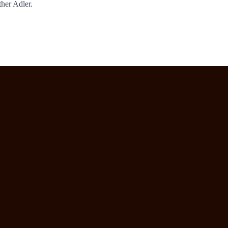
her Adler.