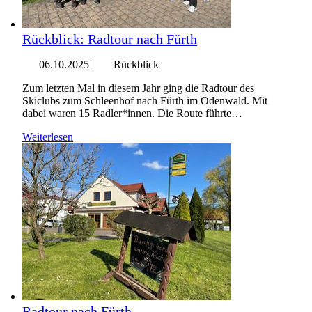
Rückblick: Radtour nach Fürth
06.10.2025
|
Rückblick
Zum letzten Mal in diesem Jahr ging die Radtour des
Skiclubs zum Schleenhof nach Fürth im Odenwald. Mit
dabei waren 15 Radler*innen. Die Route führte…
Weiterlesen
Radtour nach Fürth