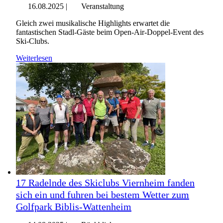
16.08.2025
|
Veranstaltung
Gleich zwei musikalische Highlights erwartet die
fantastischen Stadl-Gäste beim Open-Air-Doppel-Event des
Ski-Clubs.
Weiterlesen
17 Radelnde des Skiclubs Viernheim fanden
sich ein und fuhren bei bestem Wetter zum
Golfpark Biblis-Wattenheim