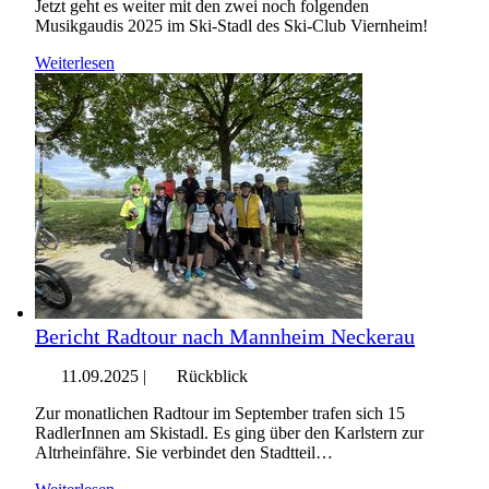
Jetzt geht es weiter mit den zwei noch folgenden
Musikgaudis 2025 im Ski-Stadl des Ski-Club Viernheim!
Weiterlesen
Bericht Radtour nach Mannheim Neckerau
11.09.2025
|
Rückblick
Zur monatlichen Radtour im September trafen sich 15
RadlerInnen am Skistadl. Es ging über den Karlstern zur
Altrheinfähre. Sie verbindet den Stadtteil…