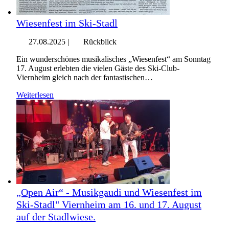
Wiesenfest im Ski-Stadl
27.08.2025
|
Rückblick
Ein wunderschönes musikalisches „Wiesenfest“ am Sonntag
17. August erlebten die vielen Gäste des Ski-Club-
Viernheim gleich nach der fantastischen…
Weiterlesen
„Open Air“ - Musikgaudi und Wiesenfest im
Ski-Stadl" Viernheim am 16. und 17. August
auf der Stadlwiese.