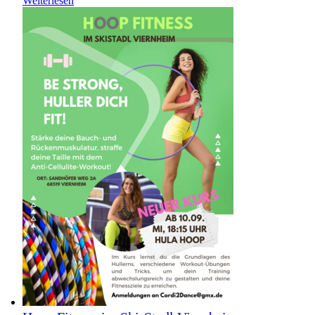
Weiterlesen