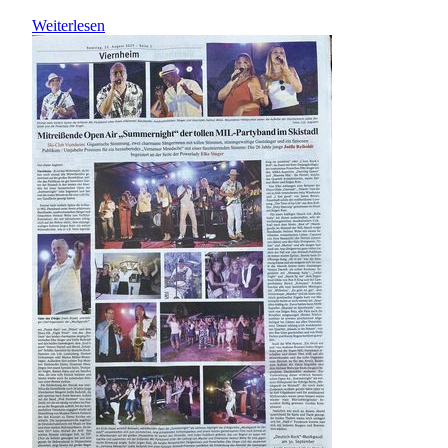
Weiterlesen