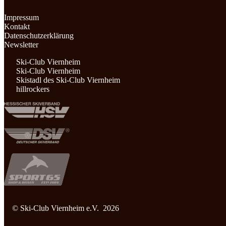
Impressum
Kontakt
Datenschutzerklärung
Newsletter
Ski-Club Viernheim
Ski-Club Viernheim
Skistadl des Ski-Club Viernheim
hillrockers
© Ski-Club Viernheim e.V. 2026